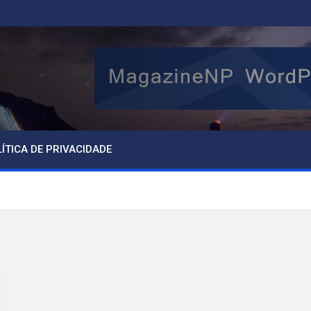
ÍTICA DE PRIVACIDADE