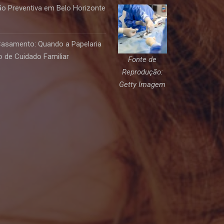
o Preventiva em Belo Horizonte
Casamento: Quando a Papelaria
 de Cuidado Familiar
Fonte de
Reprodução:
Getty Imagem