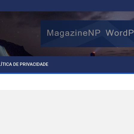
ÍTICA DE PRIVACIDADE