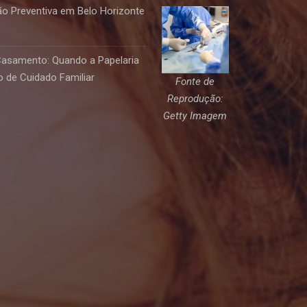
o Preventiva em Belo Horizonte
Casamento: Quando a Papelaria
 de Cuidado Familiar
Fonte de
Reprodução:
Getty Imagem