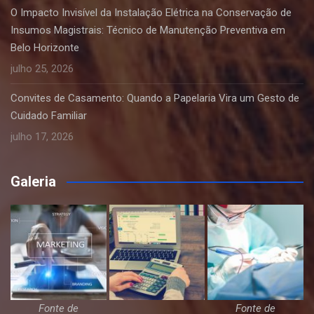
O Impacto Invisível da Instalação Elétrica na Conservação de
Insumos Magistrais: Técnico de Manutenção Preventiva em
Belo Horizonte
julho 25, 2026
Convites de Casamento: Quando a Papelaria Vira um Gesto de
Cuidado Familiar
julho 17, 2026
Galeria
Fonte de
Fonte de