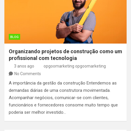
BLOG
Organizando projetos de construção como um
profissional com tecnologia
3 anos ago
opgoomarketing opgoomarketing
No Comments
A importância da gestão da construção Entendemos as
demandas diárias de uma construtora movimentada.
Acompanhar negócios, comunicar-se com clientes,
funcionários e fornecedores consome muito tempo que
poderia ser melhor investido…