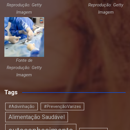
Reprodução: Getty
Reprodução: Getty
Imagem
Imagem
Fonte de
Reprodução: Getty
Imagem
Tags
#Adivinhação
#PrevençãoVarizes
Alimentação Saudável