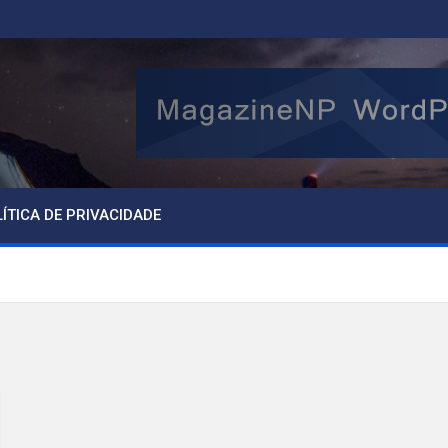
ÍTICA DE PRIVACIDADE