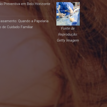
o Preventiva em Belo Horizonte
Casamento: Quando a Papelaria
 de Cuidado Familiar
Fonte de
Reprodução:
Getty Imagem