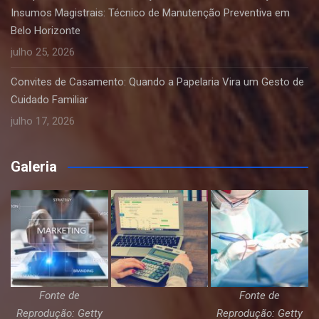
Insumos Magistrais: Técnico de Manutenção Preventiva em
Belo Horizonte
julho 25, 2026
Convites de Casamento: Quando a Papelaria Vira um Gesto de
Cuidado Familiar
julho 17, 2026
Galeria
Fonte de
Fonte de
Reprodução: Getty
Reprodução: Getty