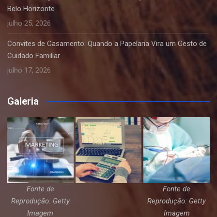
Belo Horizonte
julho 25, 2026
Convites de Casamento: Quando a Papelaria Vira um Gesto de
Cuidado Familiar
julho 17, 2026
Galeria
Fonte de
Fonte de
Reprodução: Getty
Reprodução: Getty
Imagem
Imagem