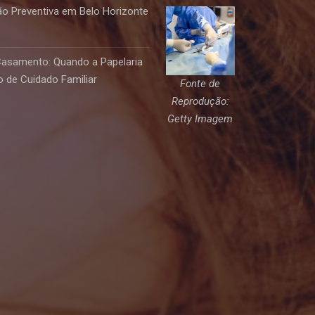
o Preventiva em Belo Horizonte
Casamento: Quando a Papelaria
 de Cuidado Familiar
Fonte de
Reprodução:
Getty Imagem