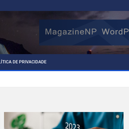
ÍTICA DE PRIVACIDADE