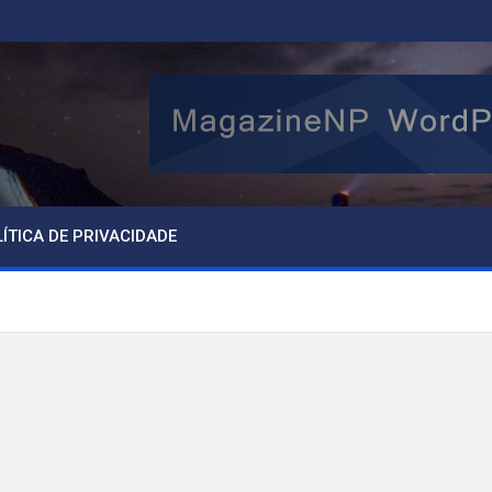
ÍTICA DE PRIVACIDADE