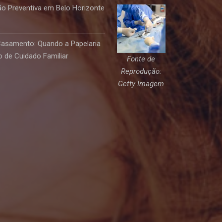
o Preventiva em Belo Horizonte
Casamento: Quando a Papelaria
 de Cuidado Familiar
Fonte de
Reprodução:
Getty Imagem