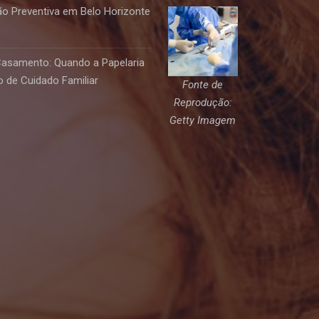
o Preventiva em Belo Horizonte
Casamento: Quando a Papelaria
 de Cuidado Familiar
Fonte de
Reprodução:
Getty Imagem