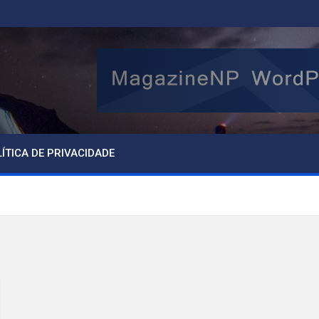
ÍTICA DE PRIVACIDADE