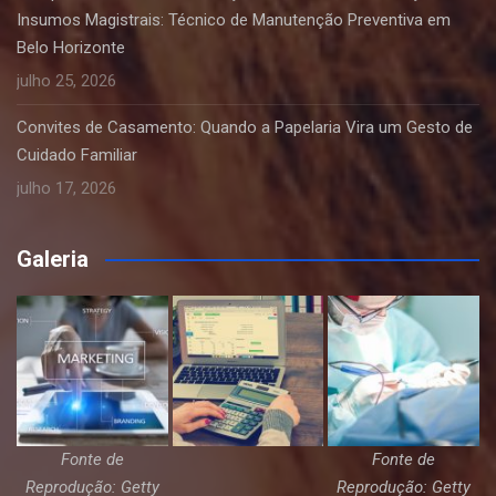
Insumos Magistrais: Técnico de Manutenção Preventiva em
Belo Horizonte
julho 25, 2026
Convites de Casamento: Quando a Papelaria Vira um Gesto de
Cuidado Familiar
julho 17, 2026
Galeria
Fonte de
Fonte de
Reprodução: Getty
Reprodução: Getty