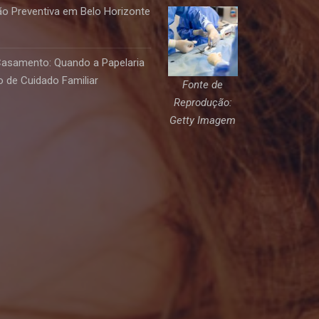
o Preventiva em Belo Horizonte
Casamento: Quando a Papelaria
 de Cuidado Familiar
Fonte de
Reprodução:
Getty Imagem