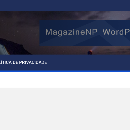
ÍTICA DE PRIVACIDADE