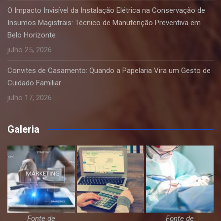
O Impacto Invisível da Instalação Elétrica na Conservação de
Insumos Magistrais: Técnico de Manutenção Preventiva em
Belo Horizonte
julho 25, 2026
Convites de Casamento: Quando a Papelaria Vira um Gesto de
Cuidado Familiar
julho 17, 2026
Galeria
Fonte de
Fonte de