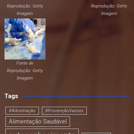
Reprodução: Getty
Reprodução: Getty
Imagem
Imagem
Fonte de
Reprodução: Getty
Imagem
Tags
#Adivinhação
#PrevençãoVarizes
Alimentação Saudável