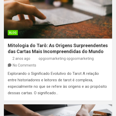
BLOG
Mitologia do Tarô: As Origens Surpreendentes
das Cartas Mais Incompreendidas do Mundo
2 anos ago
opgoomarketing opgoomarketing
No Comments
Explorando o Significado Evolutivo do Tarot A relação
entre historiadores e leitores de tarot é complexa,
especialmente no que se refere às origens e ao propósito
dessas cartas. O significado…