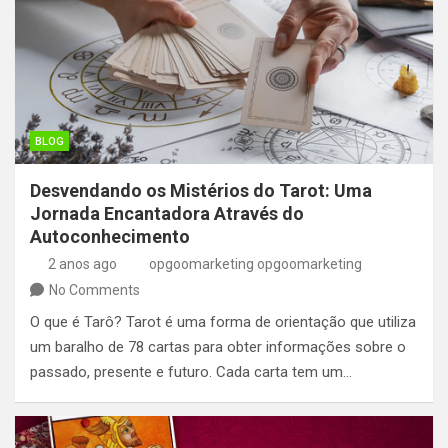
BLOG
Desvendando os Mistérios do Tarot: Uma
Jornada Encantadora Através do
Autoconhecimento
2 anos ago
opgoomarketing opgoomarketing
No Comments
O que é Tarô? Tarot é uma forma de orientação que utiliza
um baralho de 78 cartas para obter informações sobre o
passado, presente e futuro. Cada carta tem um…