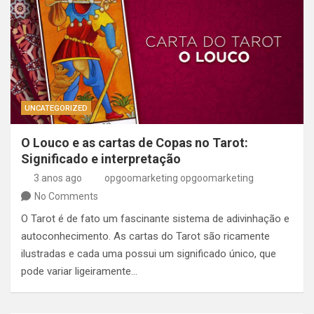
UNCATEGORIZED
O Louco e as cartas de Copas no Tarot:
Significado e interpretação
3 anos ago
opgoomarketing opgoomarketing
No Comments
O Tarot é de fato um fascinante sistema de adivinhação e
autoconhecimento. As cartas do Tarot são ricamente
ilustradas e cada uma possui um significado único, que
pode variar ligeiramente…