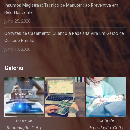
Insumos Magistrais: Técnico de Manutenção Preventiva em
Belo Horizonte
julho 25, 2026
Convites de Casamento: Quando a Papelaria Vira um Gesto de
Cuidado Familiar
julho 17, 2026
Galeria
Fonte de
Fonte de
Reprodução: Getty
Reprodução: Getty