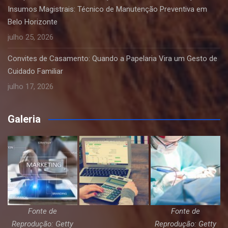
Insumos Magistrais: Técnico de Manutenção Preventiva em
Belo Horizonte
julho 25, 2026
Convites de Casamento: Quando a Papelaria Vira um Gesto de
Cuidado Familiar
julho 17, 2026
Galeria
Fonte de
Fonte de
Reprodução: Getty
Reprodução: Getty