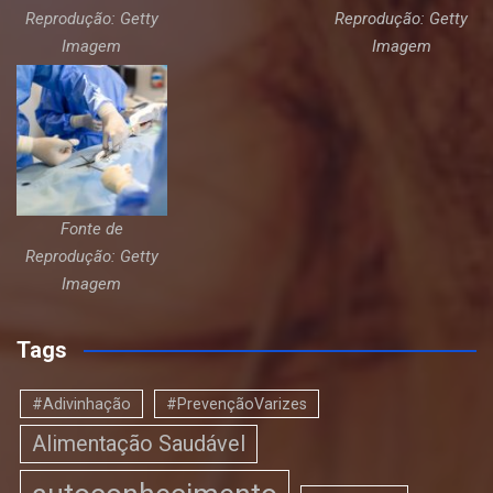
Reprodução: Getty
Reprodução: Getty
Imagem
Imagem
Fonte de
Reprodução: Getty
Imagem
Tags
#Adivinhação
#PrevençãoVarizes
Alimentação Saudável