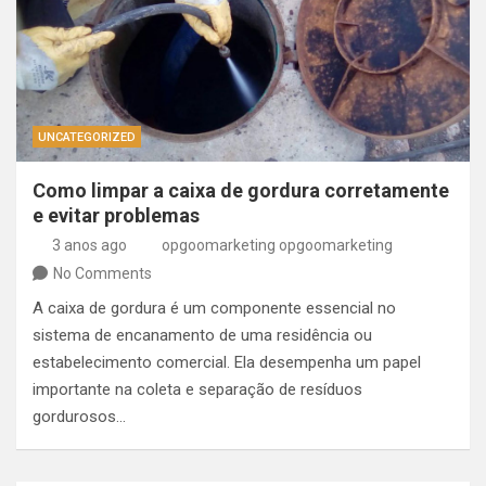
UNCATEGORIZED
Como limpar a caixa de gordura corretamente
e evitar problemas
3 anos ago
opgoomarketing opgoomarketing
No Comments
A caixa de gordura é um componente essencial no
sistema de encanamento de uma residência ou
estabelecimento comercial. Ela desempenha um papel
importante na coleta e separação de resíduos
gordurosos…