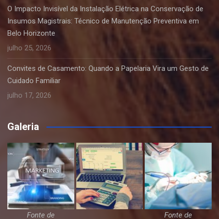
O Impacto Invisível da Instalação Elétrica na Conservação de
Insumos Magistrais: Técnico de Manutenção Preventiva em
Belo Horizonte
julho 25, 2026
Convites de Casamento: Quando a Papelaria Vira um Gesto de
Cuidado Familiar
julho 17, 2026
Galeria
Fonte de
Fonte de