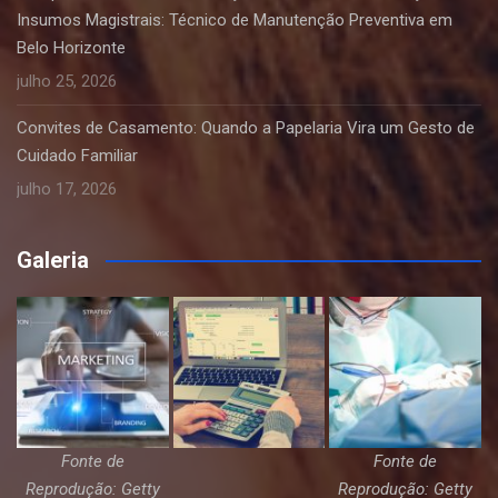
Insumos Magistrais: Técnico de Manutenção Preventiva em
Belo Horizonte
julho 25, 2026
Convites de Casamento: Quando a Papelaria Vira um Gesto de
Cuidado Familiar
julho 17, 2026
Galeria
Fonte de
Fonte de
Reprodução: Getty
Reprodução: Getty