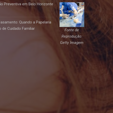
o Preventiva em Belo Horizonte
Casamento: Quando a Papelaria
 de Cuidado Familiar
Fonte de
Reprodução:
Getty Imagem