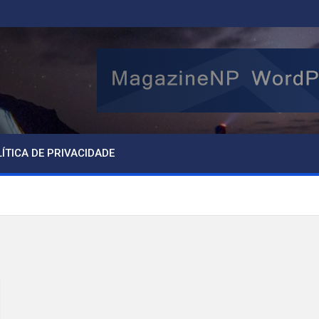
ÍTICA DE PRIVACIDADE