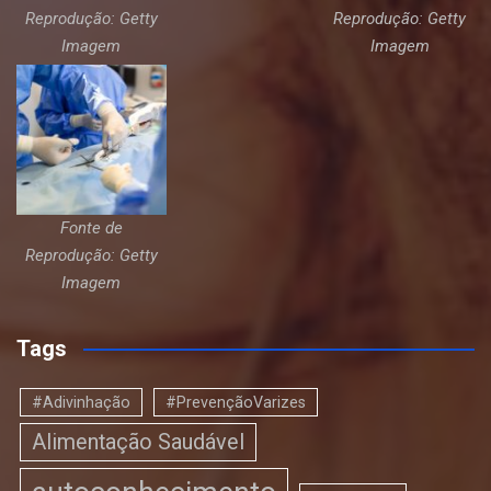
Reprodução: Getty
Reprodução: Getty
Imagem
Imagem
Fonte de
Reprodução: Getty
Imagem
Tags
#Adivinhação
#PrevençãoVarizes
Alimentação Saudável