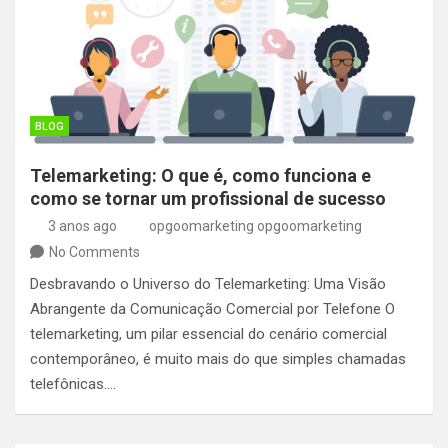
BLOG
Telemarketing: O que é, como funciona e
como se tornar um profissional de sucesso
3 anos ago
opgoomarketing opgoomarketing
No Comments
Desbravando o Universo do Telemarketing: Uma Visão
Abrangente da Comunicação Comercial por Telefone O
telemarketing, um pilar essencial do cenário comercial
contemporâneo, é muito mais do que simples chamadas
telefônicas.…