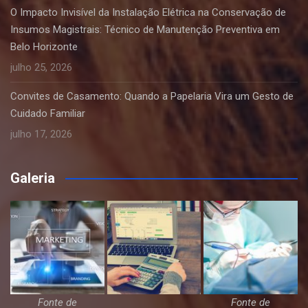
O Impacto Invisível da Instalação Elétrica na Conservação de
Insumos Magistrais: Técnico de Manutenção Preventiva em
Belo Horizonte
julho 25, 2026
Convites de Casamento: Quando a Papelaria Vira um Gesto de
Cuidado Familiar
julho 17, 2026
Galeria
Fonte de
Fonte de