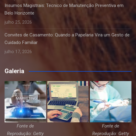
Insumos Magistrais: Técnico de Manutenção Preventiva em
Belo Horizonte
julho 25, 2026
Convites de Casamento: Quando a Papelaria Vira um Gesto de
Cuidado Familiar
julho 17, 2026
Galeria
Fonte de
Fonte de
Reprodução: Getty
Reprodução: Getty