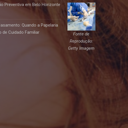
o Preventiva em Belo Horizonte
Casamento: Quando a Papelaria
 de Cuidado Familiar
Fonte de
Reprodução:
Getty Imagem