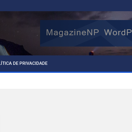
ÍTICA DE PRIVACIDADE