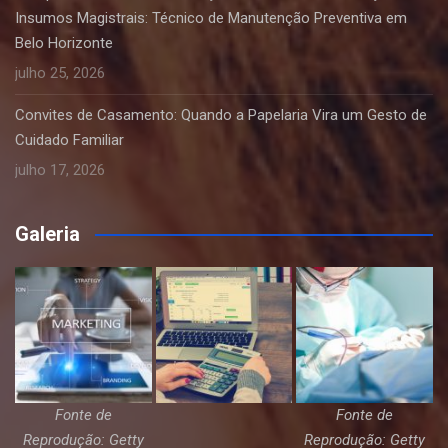
Insumos Magistrais: Técnico de Manutenção Preventiva em
Belo Horizonte
julho 25, 2026
Convites de Casamento: Quando a Papelaria Vira um Gesto de
Cuidado Familiar
julho 17, 2026
Galeria
Fonte de
Fonte de
Reprodução: Getty
Reprodução: Getty