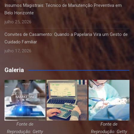
Insumos Magistrais: Técnico de Manutenção Preventiva em
Belo Horizonte
julho 25, 2026
Convites de Casamento: Quando a Papelaria Vira um Gesto de
Cuidado Familiar
julho 17, 2026
Galeria
Fonte de
Fonte de
Reprodução: Getty
Reprodução: Getty