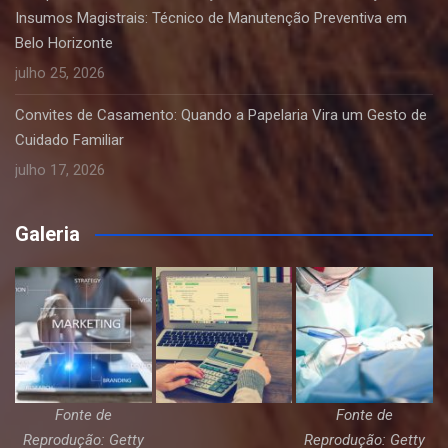
Insumos Magistrais: Técnico de Manutenção Preventiva em
Belo Horizonte
julho 25, 2026
Convites de Casamento: Quando a Papelaria Vira um Gesto de
Cuidado Familiar
julho 17, 2026
Galeria
Fonte de
Fonte de
Reprodução: Getty
Reprodução: Getty