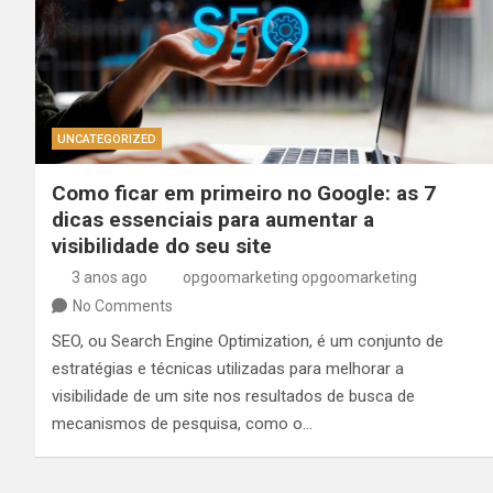
UNCATEGORIZED
Como ficar em primeiro no Google: as 7
dicas essenciais para aumentar a
visibilidade do seu site
3 anos ago
opgoomarketing opgoomarketing
No Comments
SEO, ou Search Engine Optimization, é um conjunto de
estratégias e técnicas utilizadas para melhorar a
visibilidade de um site nos resultados de busca de
mecanismos de pesquisa, como o…