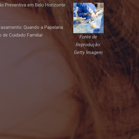
o Preventiva em Belo Horizonte
Casamento: Quando a Papelaria
 de Cuidado Familiar
Fonte de
Reprodução:
Getty Imagem