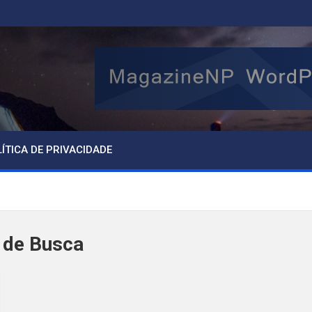
ÍTICA DE PRIVACIDADE
 de Busca