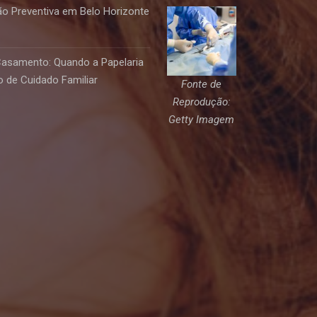
o Preventiva em Belo Horizonte
Casamento: Quando a Papelaria
 de Cuidado Familiar
Fonte de
Reprodução:
Getty Imagem