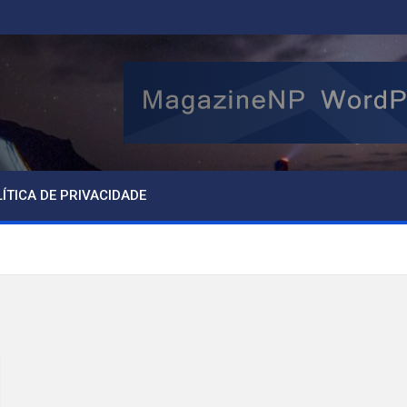
ÍTICA DE PRIVACIDADE