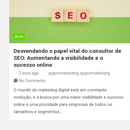
BLOG
Desvendando o papel vital do consultor de
SEO: Aumentando a visibilidade e o
sucesso online
3 anos ago
opgoomarketing opgoomarketing
No Comments
O mundo do marketing digital está em constante
evolução, e a busca por uma maior visibilidade e sucesso
online é uma prioridade para empresas de todos os
tamanhos e segmentos.…