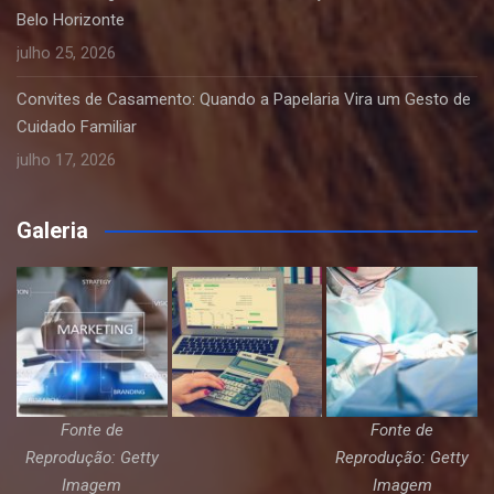
Belo Horizonte
julho 25, 2026
Convites de Casamento: Quando a Papelaria Vira um Gesto de
Cuidado Familiar
julho 17, 2026
Galeria
Fonte de
Fonte de
Reprodução: Getty
Reprodução: Getty
Imagem
Imagem