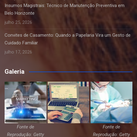
Insumos Magistrais: Técnico de Manutenção Preventiva em
Belo Horizonte
julho 25, 2026
Convites de Casamento: Quando a Papelaria Vira um Gesto de
Cuidado Familiar
julho 17, 2026
Galeria
Fonte de
Fonte de
Reprodução: Getty
Reprodução: Getty