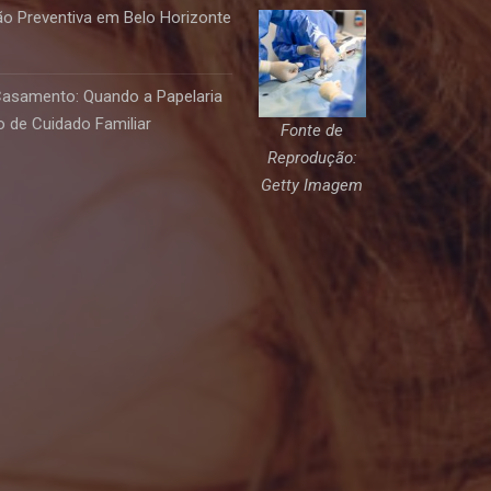
o Preventiva em Belo Horizonte
Casamento: Quando a Papelaria
 de Cuidado Familiar
Fonte de
Reprodução:
Getty Imagem