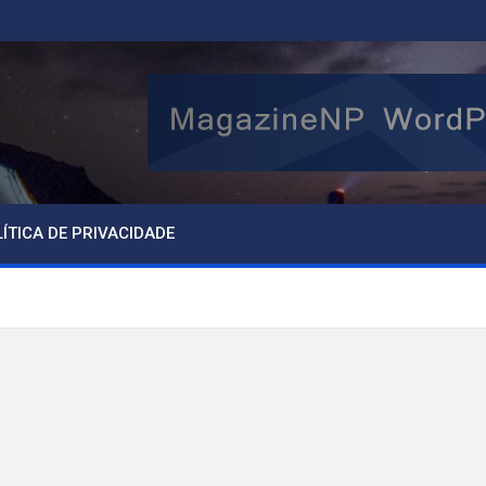
ÍTICA DE PRIVACIDADE