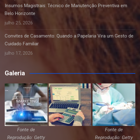
Insumos Magistrais: Técnico de Manutenção Preventiva em
Belo Horizonte
julho 25, 2026
Convites de Casamento: Quando a Papelaria Vira um Gesto de
Cuidado Familiar
julho 17, 2026
Galeria
Fonte de
Fonte de
Reprodução: Getty
Reprodução: Getty