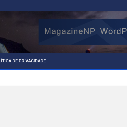
ÍTICA DE PRIVACIDADE