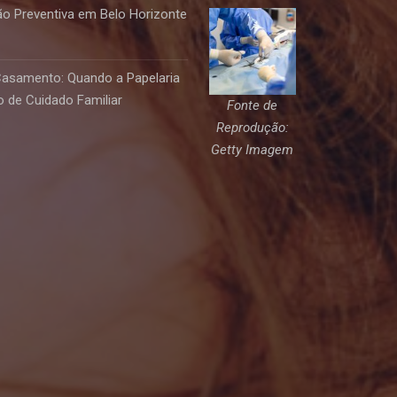
o Preventiva em Belo Horizonte
Casamento: Quando a Papelaria
 de Cuidado Familiar
Fonte de
Reprodução:
Getty Imagem