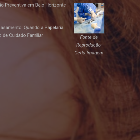
o Preventiva em Belo Horizonte
Casamento: Quando a Papelaria
 de Cuidado Familiar
Fonte de
Reprodução:
Getty Imagem