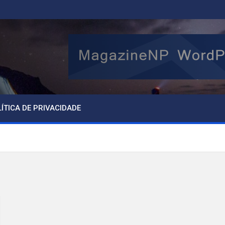
ÍTICA DE PRIVACIDADE