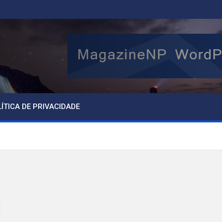
ÍTICA DE PRIVACIDADE