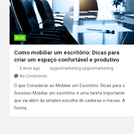
BLOG
Como mobiliar um escritório: Dicas para
criar um espaço confortável e produtivo
3 anos ago
opgoomarketing opgoomarketing
No Comments
O que Considerar ao Mobiliar um Escritório: Dicas para o
Sucesso Mobiliar um escritório é uma tarefa importante
que vai além da simples escolha de cadeiras e mesas. A
forma…