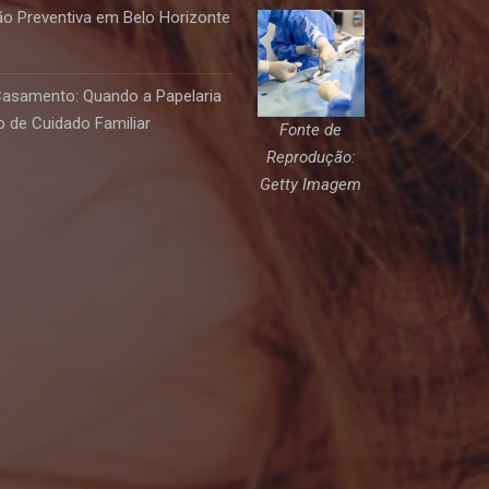
o Preventiva em Belo Horizonte
Casamento: Quando a Papelaria
 de Cuidado Familiar
Fonte de
Reprodução:
Getty Imagem