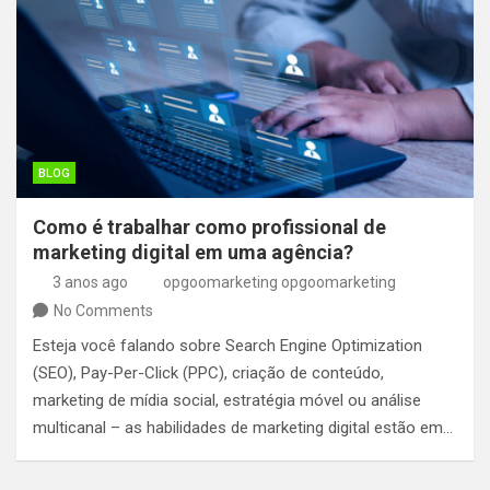
BLOG
Como é trabalhar como profissional de
marketing digital em uma agência?
3 anos ago
opgoomarketing opgoomarketing
No Comments
Esteja você falando sobre Search Engine Optimization
(SEO), Pay-Per-Click (PPC), criação de conteúdo,
marketing de mídia social, estratégia móvel ou análise
multicanal – as habilidades de marketing digital estão em…