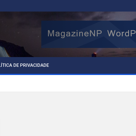
ÍTICA DE PRIVACIDADE