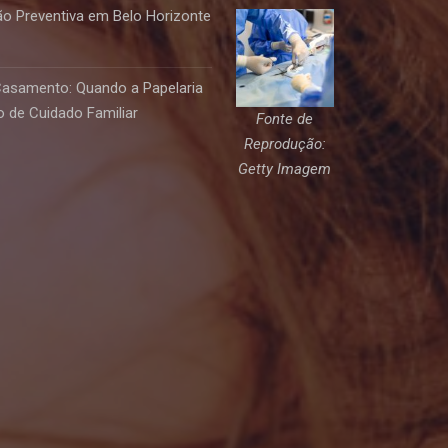
o Preventiva em Belo Horizonte
Casamento: Quando a Papelaria
 de Cuidado Familiar
Fonte de
Reprodução:
Getty Imagem