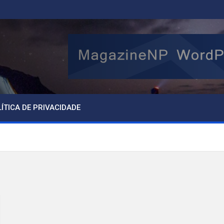
ÍTICA DE PRIVACIDADE