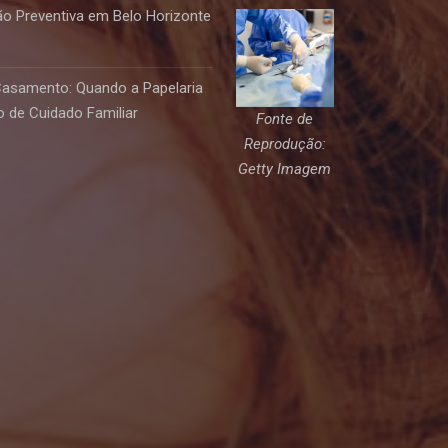
o Preventiva em Belo Horizonte
Casamento: Quando a Papelaria
 de Cuidado Familiar
Fonte de
Reprodução:
Getty Imagem