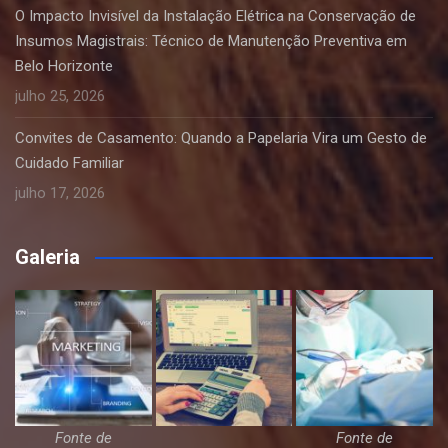
O Impacto Invisível da Instalação Elétrica na Conservação de
Insumos Magistrais: Técnico de Manutenção Preventiva em
Belo Horizonte
julho 25, 2026
Convites de Casamento: Quando a Papelaria Vira um Gesto de
Cuidado Familiar
julho 17, 2026
Galeria
Fonte de
Fonte de