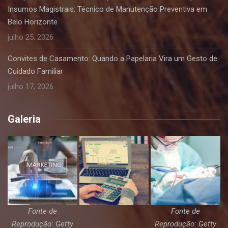
Insumos Magistrais: Técnico de Manutenção Preventiva em
Belo Horizonte
julho 25, 2026
Convites de Casamento: Quando a Papelaria Vira um Gesto de
Cuidado Familiar
julho 17, 2026
Galeria
Fonte de
Fonte de
Reprodução: Getty
Reprodução: Getty