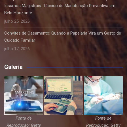
Insumos Magistrais: Técnico de Manutenção Preventiva em
Belo Horizonte
julho 25, 2026
Convites de Casamento: Quando a Papelaria Vira um Gesto de
Cuidado Familiar
julho 17, 2026
Galeria
Fonte de
Fonte de
Reprodução: Getty
Reprodução: Getty