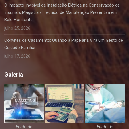
O Impacto Invisível da Instalação Elétrica na Conservação de
Insumos Magistrais: Técnico de Manutenção Preventiva em
Belo Horizonte
julho 25, 2026
Convites de Casamento: Quando a Papelaria Vira um Gesto de
Cuidado Familiar
julho 17, 2026
Galeria
Fonte de
Fonte de