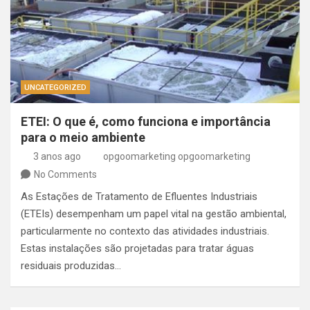
UNCATEGORIZED
ETEI: O que é, como funciona e importância
para o meio ambiente
3 anos ago
opgoomarketing opgoomarketing
No Comments
As Estações de Tratamento de Efluentes Industriais
(ETEIs) desempenham um papel vital na gestão ambiental,
particularmente no contexto das atividades industriais.
Estas instalações são projetadas para tratar águas
residuais produzidas…