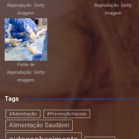
Reprodução: Getty
Reprodução: Getty
Imagem
Imagem
Fonte de
Reprodução: Getty
Imagem
Tags
#Adivinhação
#PrevençãoVarizes
Alimentação Saudável