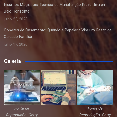
Insumos Magistrais: Técnico de Manutenção Preventiva em
Belo Horizonte
julho 25, 2026
Convites de Casamento: Quando a Papelaria Vira um Gesto de
Cuidado Familiar
julho 17, 2026
Galeria
Fonte de
Fonte de
Reprodução: Getty
Reprodução: Getty