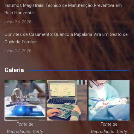
Insumos Magistrais: Técnico de Manutenção Preventiva em
Belo Horizonte
julho 25, 2026
Convites de Casamento: Quando a Papelaria Vira um Gesto de
Cuidado Familiar
julho 17, 2026
Galeria
Fonte de
Fonte de
Reprodução: Getty
Reprodução: Getty