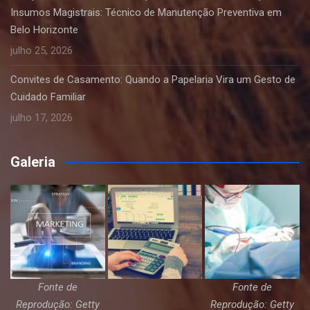
Insumos Magistrais: Técnico de Manutenção Preventiva em
Belo Horizonte
julho 25, 2026
Convites de Casamento: Quando a Papelaria Vira um Gesto de
Cuidado Familiar
julho 17, 2026
Galeria
Fonte de
Fonte de
Reprodução: Getty
Reprodução: Getty