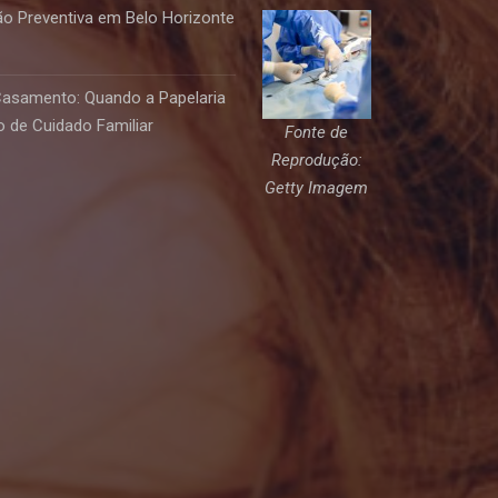
o Preventiva em Belo Horizonte
Casamento: Quando a Papelaria
 de Cuidado Familiar
Fonte de
Reprodução:
Getty Imagem