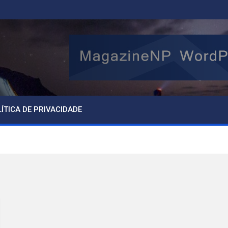
ÍTICA DE PRIVACIDADE