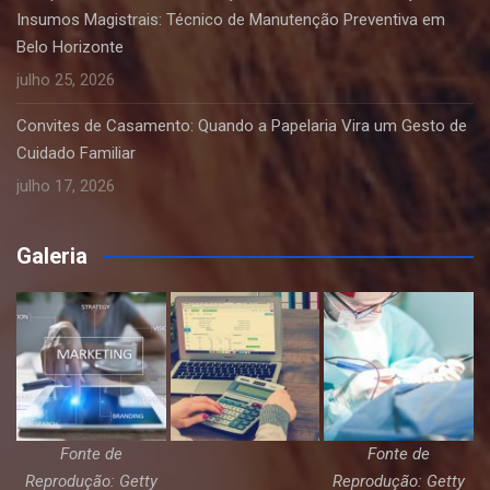
Insumos Magistrais: Técnico de Manutenção Preventiva em
Belo Horizonte
julho 25, 2026
Convites de Casamento: Quando a Papelaria Vira um Gesto de
Cuidado Familiar
julho 17, 2026
Galeria
Fonte de
Fonte de
Reprodução: Getty
Reprodução: Getty