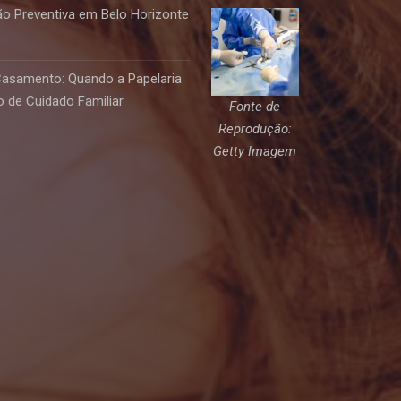
o Preventiva em Belo Horizonte
Casamento: Quando a Papelaria
 de Cuidado Familiar
Fonte de
Reprodução:
Getty Imagem