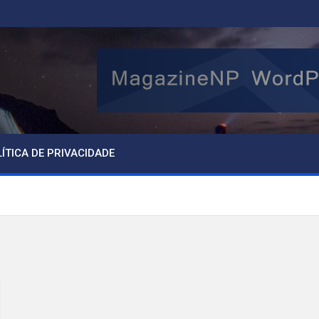
ÍTICA DE PRIVACIDADE