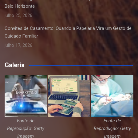
Belo Horizonte
julho 25, 2026
Convites de Casamento: Quando a Papelaria Vira um Gesto de
Cuidado Familiar
julho 17, 2026
Galeria
Fonte de
Fonte de
Reprodução: Getty
Reprodução: Getty
Imagem
Imagem