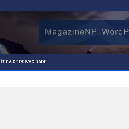
ÍTICA DE PRIVACIDADE