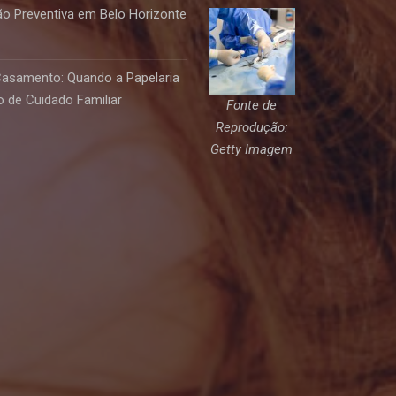
o Preventiva em Belo Horizonte
Casamento: Quando a Papelaria
 de Cuidado Familiar
Fonte de
Reprodução:
Getty Imagem