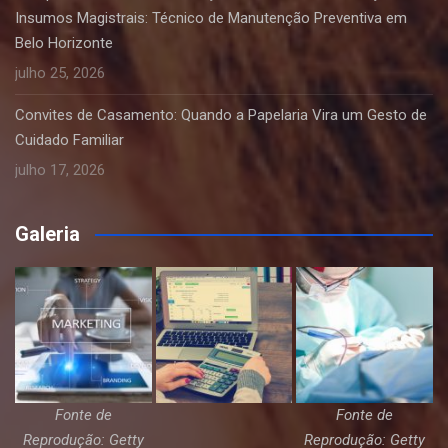
Insumos Magistrais: Técnico de Manutenção Preventiva em
Belo Horizonte
julho 25, 2026
Convites de Casamento: Quando a Papelaria Vira um Gesto de
Cuidado Familiar
julho 17, 2026
Galeria
Fonte de
Fonte de
Reprodução: Getty
Reprodução: Getty