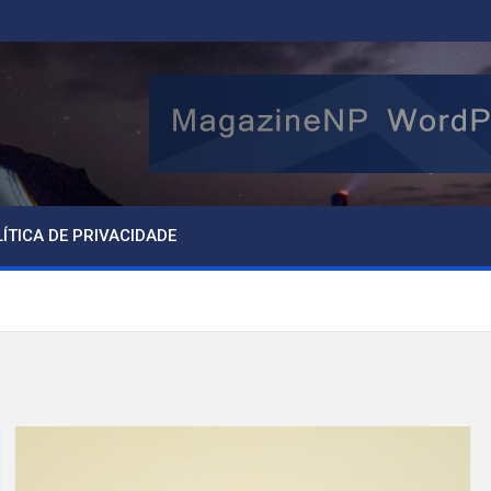
ÍTICA DE PRIVACIDADE