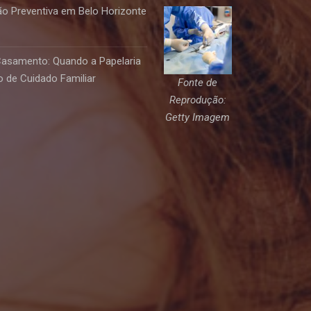
o Preventiva em Belo Horizonte
Casamento: Quando a Papelaria
 de Cuidado Familiar
Fonte de
Reprodução:
Getty Imagem