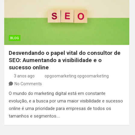
BLOG
Desvendando o papel vital do consultor de
SEO: Aumentando a visibilidade e o
sucesso online
3 anos ago
opgoomarketing opgoomarketing
No Comments
O mundo do marketing digital está em constante
evolução, e a busca por uma maior visibilidade e sucesso
online é uma prioridade para empresas de todos os
tamanhos e segmentos.…