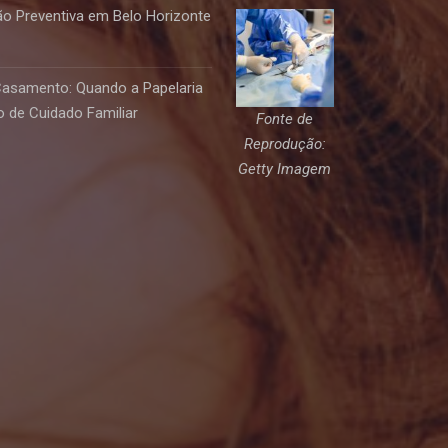
o Preventiva em Belo Horizonte
Casamento: Quando a Papelaria
 de Cuidado Familiar
Fonte de
Reprodução:
Getty Imagem