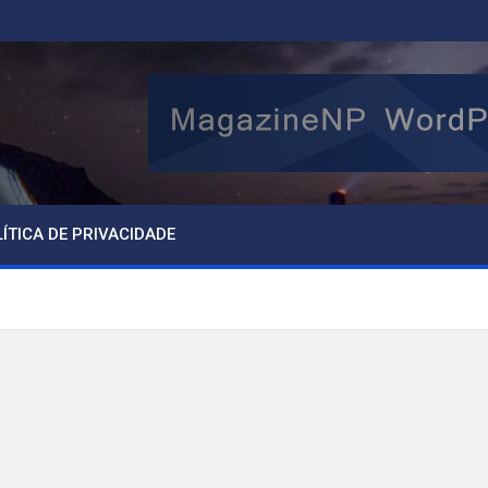
ÍTICA DE PRIVACIDADE